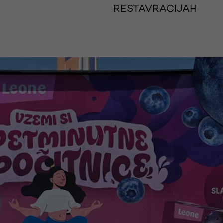
RESTAVRACIJAH