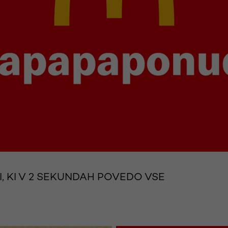
, KI V 2 SEKUNDAH POVEDO VSE