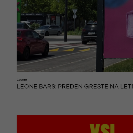
Leone
LEONE BARS: PREDEN GRESTE NA LETN