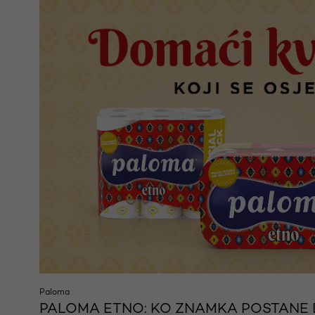
Paloma
PALOMA ETNO: KO ZNAMKA POSTANE