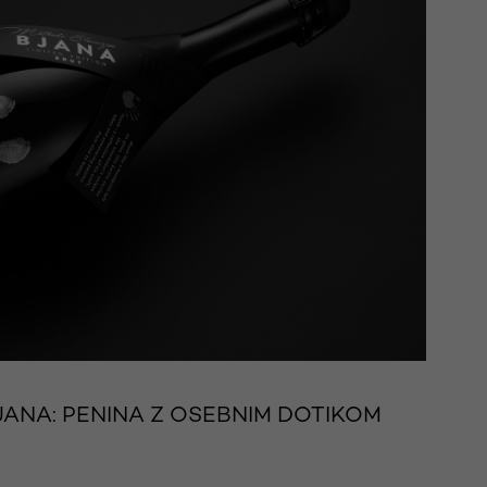
ANA: PENINA Z OSEBNIM DOTIKOM