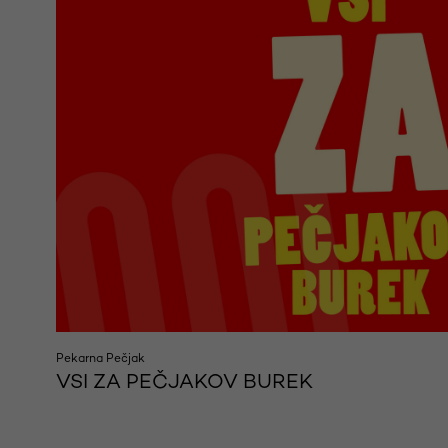
Pekarna Pečjak
VSI ZA PEČJAKOV BUREK