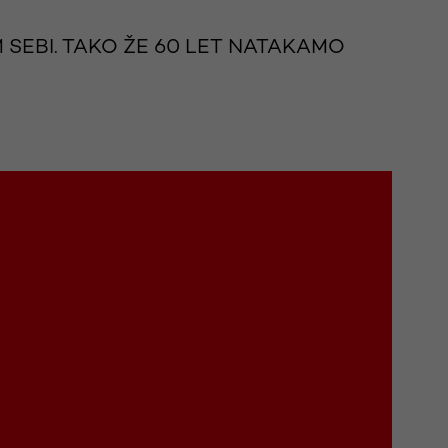
 SEBI. TAKO ŽE 60 LET NATAKAMO