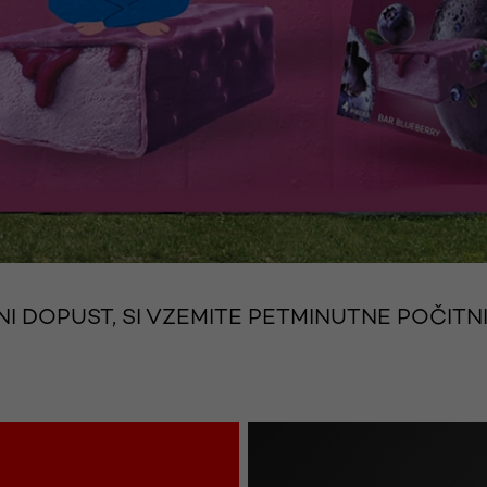
I DOPUST, SI VZEMITE PETMINUTNE POČITN