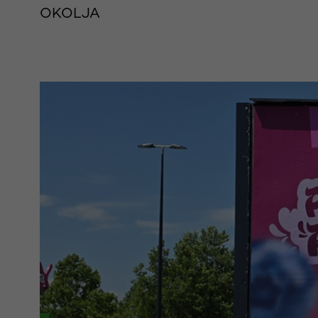
OKOLJA