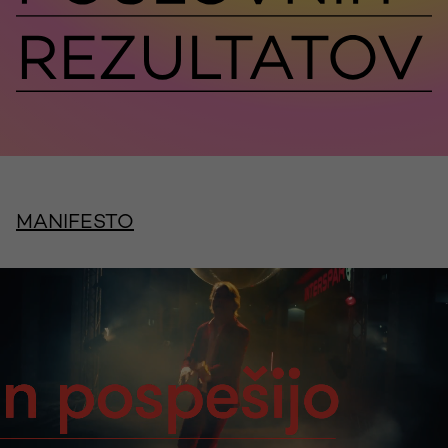
MANIFESTO