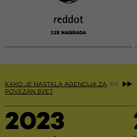
12X NAGRADA
KAKO JE NASTALA AGENCIJA ZA
POVEZAN SVET
2023