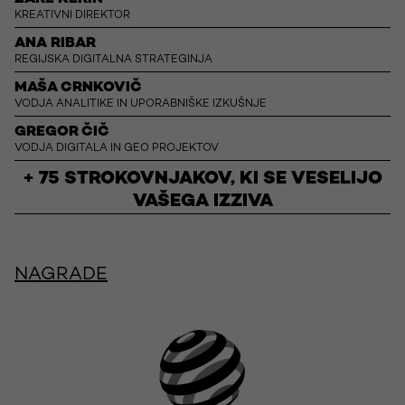
KREATIVNI DIREKTOR
ANA RIBAR
REGIJSKA DIGITALNA STRATEGINJA
MAŠA CRNKOVIČ
VODJA ANALITIKE IN UPORABNIŠKE IZKUŠNJE
GREGOR ČIČ
VODJA DIGITALA IN GEO PROJEKTOV
+ 75 STROKOVNJAKOV, KI SE VESELIJO
VAŠEGA IZZIVA
NAGRADE