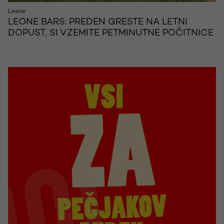
Leone
LEONE BARS: PREDEN GRESTE NA LETNI
DOPUST, SI VZEMITE PETMINUTNE POČITNICE