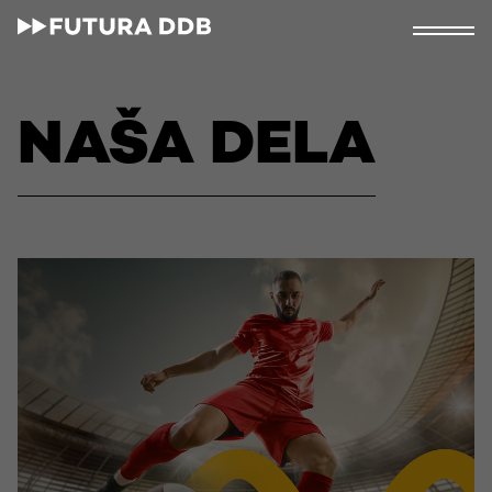
NAŠA DELA