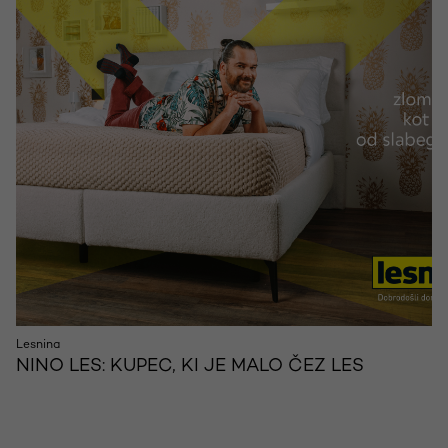
Lesnina
NINO LES: KUPEC, KI JE MALO ČEZ LES