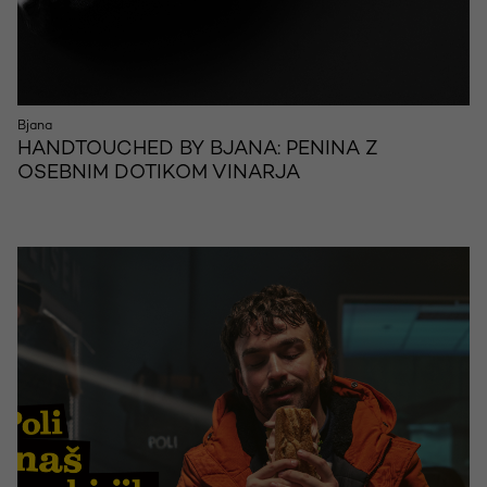
Bjana
HANDTOUCHED BY BJANA: PENINA Z
OSEBNIM DOTIKOM VINARJA