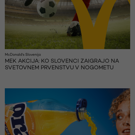
McDonald's Slovenija
MEK AKCIJA: KO SLOVENCI ZAIGRAJO NA
SVETOVNEM PRVENSTVU V NOGOMETU