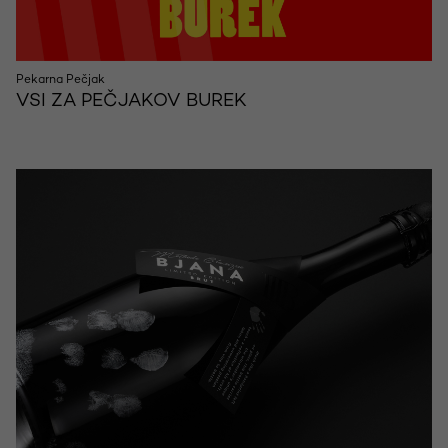
Pekarna Pečjak
VSI ZA PEČJAKOV BUREK