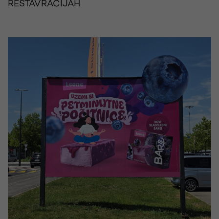
RESTAVRACIJAH