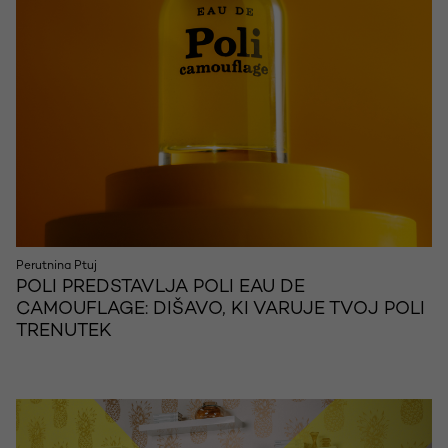
Perutnina Ptuj
POLI PREDSTAVLJA POLI EAU DE
CAMOUFLAGE: DIŠAVO, KI VARUJE TVOJ POLI
TRENUTEK