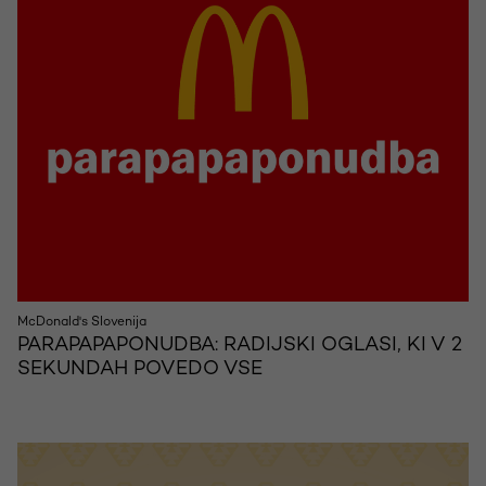
McDonald's Slovenija
PARAPAPAPONUDBA: RADIJSKI OGLASI, KI V 2
SEKUNDAH POVEDO VSE