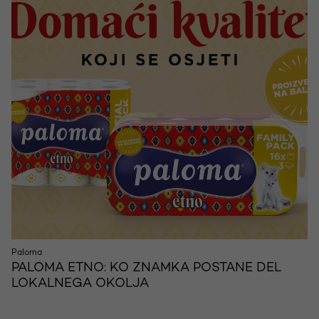
Paloma
PALOMA ETNO: KO ZNAMKA POSTANE DEL
LOKALNEGA OKOLJA