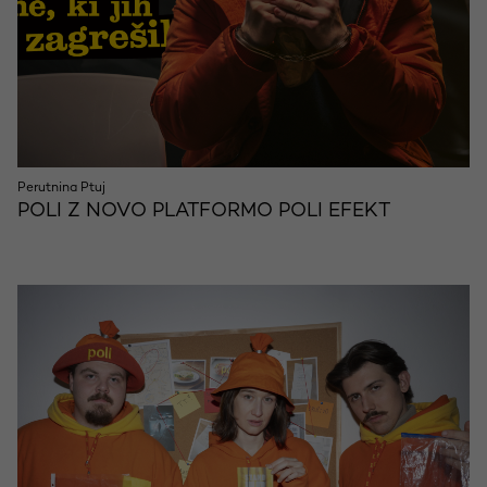
Perutnina Ptuj
POLI Z NOVO PLATFORMO POLI EFEKT