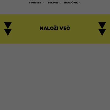
STORITEV
SEKTOR
NAROČNIK
NALOŽI VEČ