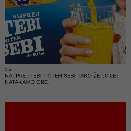
Ora
NAJPREJ TEBI, POTEM SEBI. TAKO ŽE 60 LET
NATAKAMO ORO.