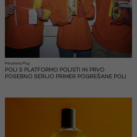
Perutnina Ptuj
POLI S PLATFORMO POLISTI IN PRVO
POSEBNO SERIJO PRIMER POGREŠANE POLI