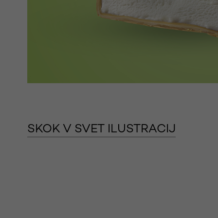
SKOK V SVET ILUSTRACIJ