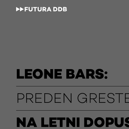
LEONE BARS:
PREDEN GREST
NA LETNI DOPUS