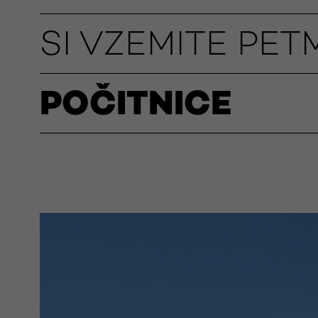
SI VZEMITE PE
POČITNICE