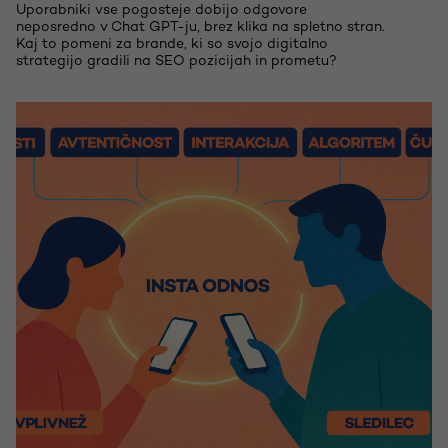
Uporabniki vse pogosteje dobijo odgovore
neposredno v Chat GPT-ju, brez klika na spletno stran.
Kaj to pomeni za brande, ki so svojo digitalno
strategijo gradili na SEO pozicijah in prometu?