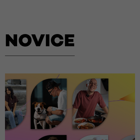
NOVICE