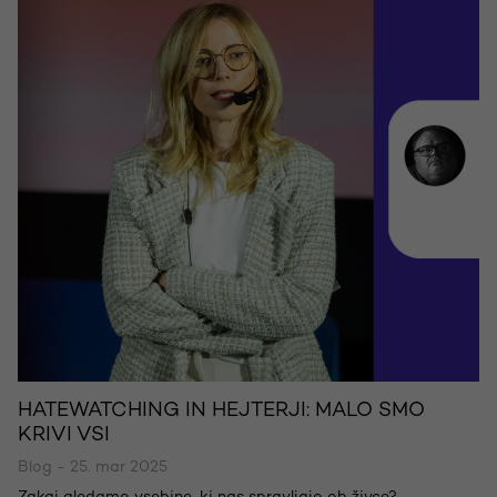
HATEWATCHING IN HEJTERJI: MALO SMO
KRIVI VSI
Blog - 25. mar 2025