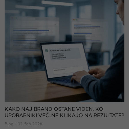
KAKO NAJ BRAND OSTANE VIDEN, KO
UPORABNIKI VEČ NE KLIKAJO NA REZULTATE?
Blog - 12. feb 2026