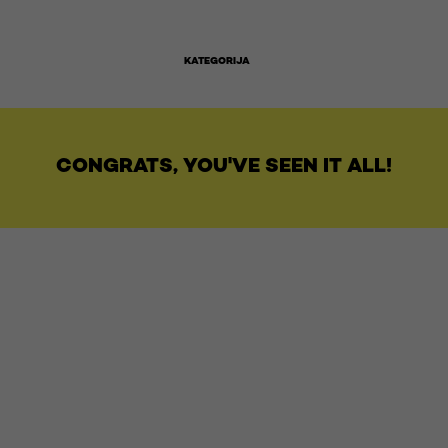
KATEGORIJA
CONGRATS, YOU'VE SEEN IT ALL!