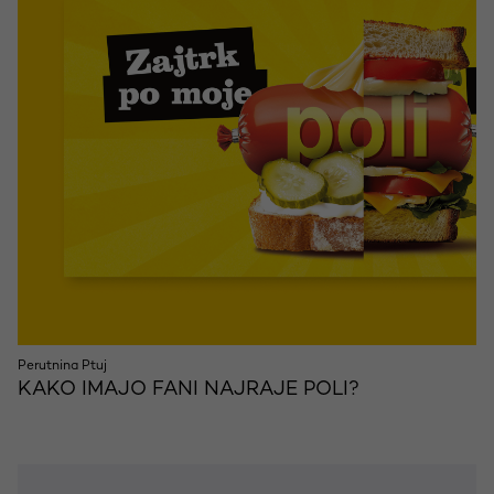
Perutnina Ptuj
KAKO IMAJO FANI NAJRAJE POLI?