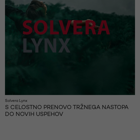
Solvera Lynx
S CELOSTNO PRENOVO TRŽNEGA NASTOPA
DO NOVIH USPEHOV