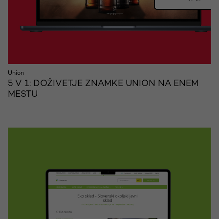
Union
5 V 1: DOŽIVETJE ZNAMKE UNION NA ENEM
MESTU