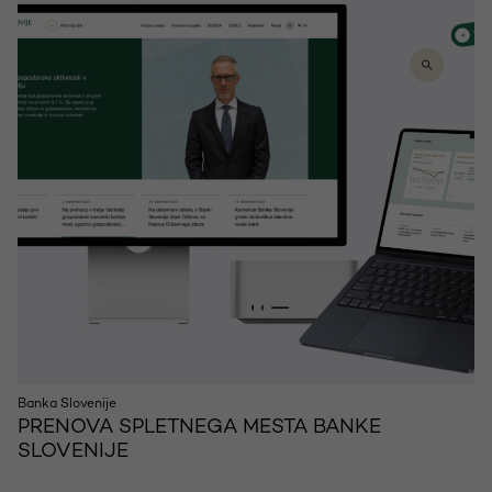
Banka Slovenije
PRENOVA SPLETNEGA MESTA BANKE
SLOVENIJE