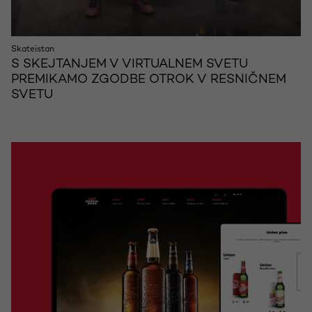
Skateistan
S SKEJTANJEM V VIRTUALNEM SVETU
PREMIKAMO ZGODBE OTROK V RESNIČNEM
SVETU