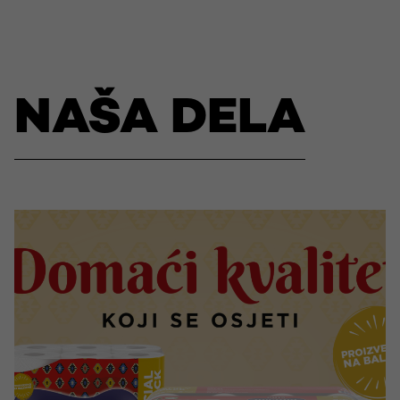
NAŠA DELA