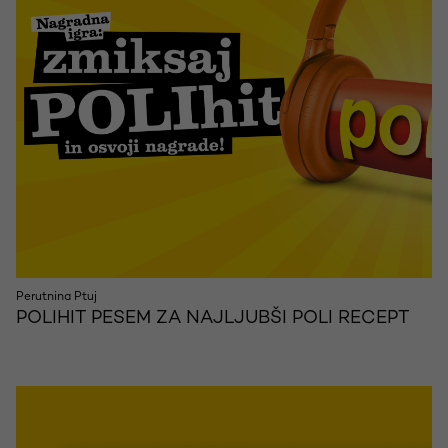
Perutnina Ptuj
POLIHIT PESEM ZA NAJLJUBŠI POLI RECEPT