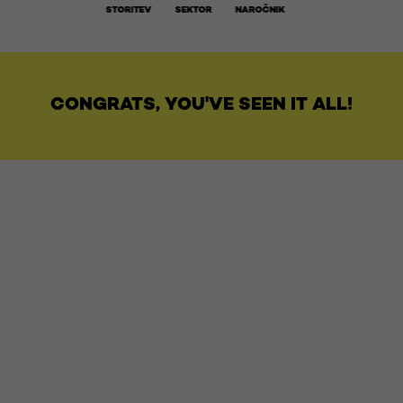
STORITEV
SEKTOR
NAROČNIK
CONGRATS, YOU'VE SEEN IT ALL!