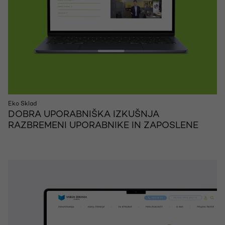
Eko Sklad
DOBRA UPORABNIŠKA IZKUŠNJA
RAZBREMENI UPORABNIKE IN ZAPOSLENE