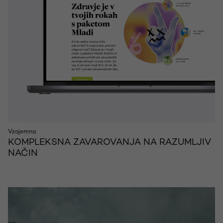
Vzajemna
KOMPLEKSNA ZAVAROVANJA NA RAZUMLJIV
NAČIN