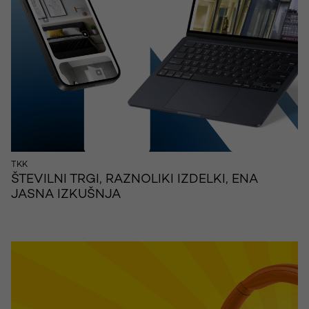
TKK
ŠTEVILNI TRGI, RAZNOLIKI IZDELKI, ENA
JASNA IZKUŠNJA