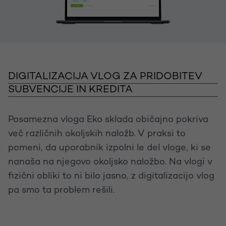
DIGITALIZACIJA VLOG ZA PRIDOBITEV
SUBVENCIJE IN KREDITA
Posamezna vloga Eko sklada običajno pokriva
več različnih okoljskih naložb. V praksi to
pomeni, da uporabnik izpolni le del vloge, ki se
nanaša na njegovo okoljsko naložbo. Na vlogi v
fizični obliki to ni bilo jasno, z digitalizacijo vlog
pa smo ta problem rešili.