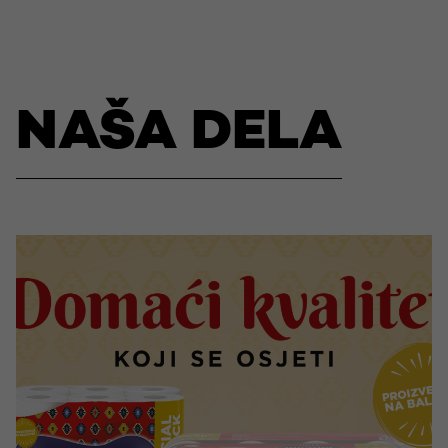
NAŠA DELA