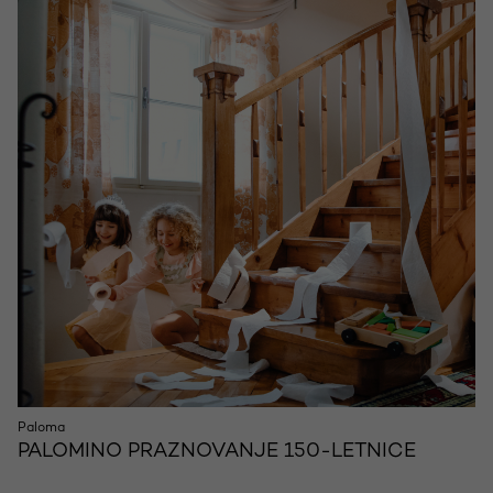
Paloma
PALOMINO PRAZNOVANJE 150-LETNICE