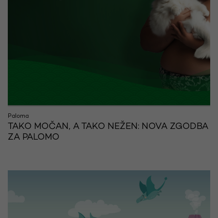
Paloma
TAKO MOČAN, A TAKO NEŽEN: NOVA ZGODBA
ZA PALOMO