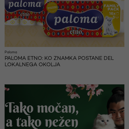
Paloma
PALOMA ETNO: KO ZNAMKA POSTANE DEL
LOKALNEGA OKOLJA