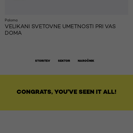
Paloma
VELIKANI SVETOVNE UMETNOSTI PRI VAS
DOMA
STORITEV
SEKTOR
NAROČNIK
CONGRATS, YOU'VE SEEN IT ALL!