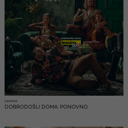
Lesnina
DOBRODOŠLI DOMA. PONOVNO.