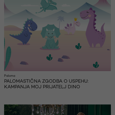
Paloma
PALOMASTIČNA ZGODBA O USPEHU:
KAMPANJA MOJ PRIJATELJ DINO