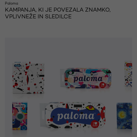
Paloma
KAMPANJA, KI JE POVEZALA ZNAMKO,
VPLIVNEŽE IN SLEDILCE