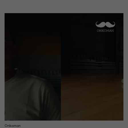
Onkoman