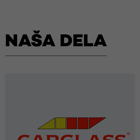
NAŠA DELA