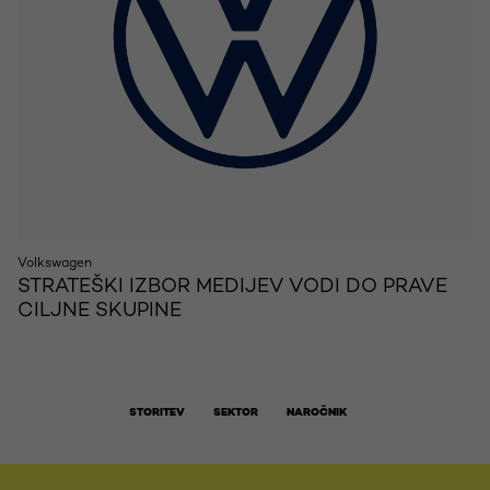
Volkswagen
STRATEŠKI IZBOR MEDIJEV VODI DO PRAVE
CILJNE SKUPINE
STORITEV
SEKTOR
NAROČNIK