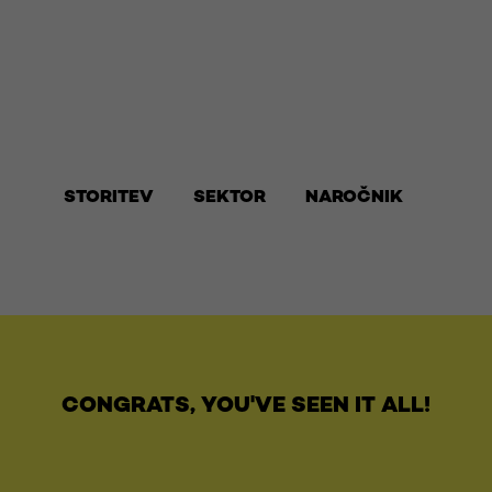
STORITEV
SEKTOR
NAROČNIK
CONGRATS, YOU'VE SEEN IT ALL!