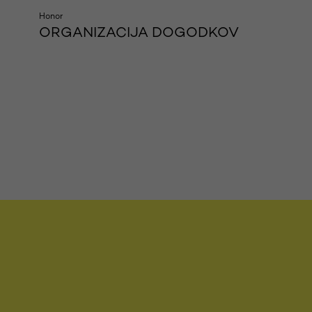
Honor
ORGANIZACIJA DOGODKOV