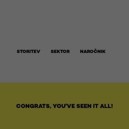
STORITEV
SEKTOR
NAROČNIK
CONGRATS, YOU'VE SEEN IT ALL!