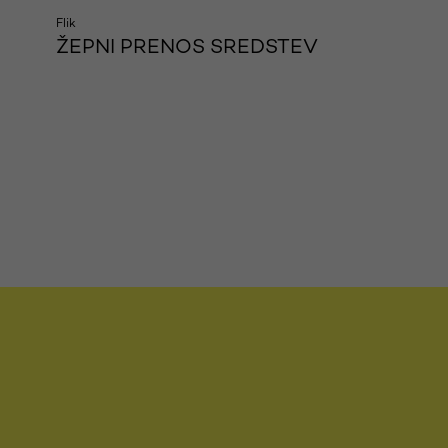
Flik
ŽEPNI PRENOS SREDSTEV