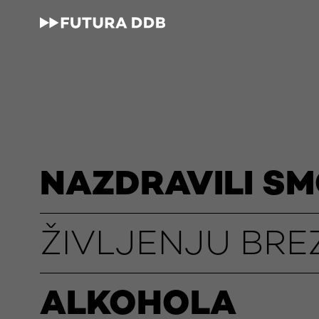
NAZDRAVILI S
ŽIVLJENJU BRE
ALKOHOLA