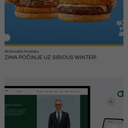
McDonald's Hrvatska
ZIMA POČINJE UZ SIRIOUS WINTER!