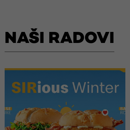
NAŠI RADOVI