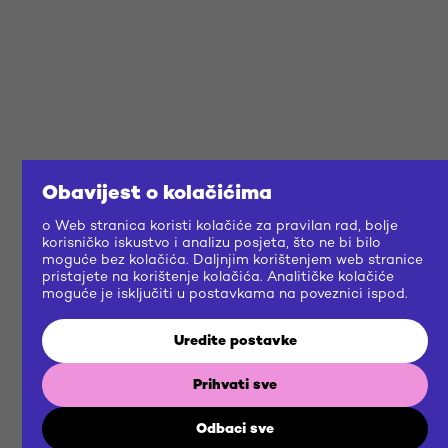
Obavijest o kolačićima
o Web stranica koristi kolačiće za pravilan rad, bolje
korisničko iskustvo i analizu posjeta, što ne bi bilo
moguće bez kolačića. Daljnjim korištenjem web stranice
pristajete na korištenje kolačića. Analitičke kolačiće
moguće je isključiti u postavkama na poveznici ispod.
Uredite postavke
Prihvati sve
Odbaci sve