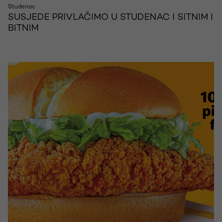
Studenac
SUSJEDE PRIVLAČIMO U STUDENAC I SITNIM I
BITNIM