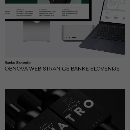
Banka Slovenije
OBNOVA WEB STRANICE BANKE SLOVENIJE