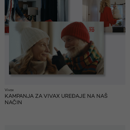
Vivax
KAMPANJA ZA VIVAX UREĐAJE NA NAŠ
NAČIN