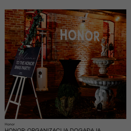
Honor
HONOR: ORGANIZACIJA DOGAĐAJA