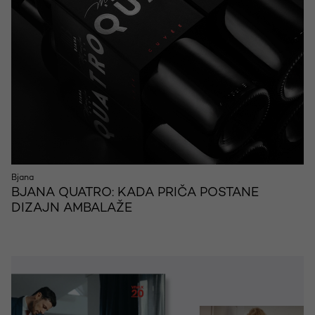
Bjana
BJANA QUATRO: KADA PRIČA POSTANE
DIZAJN AMBALAŽE