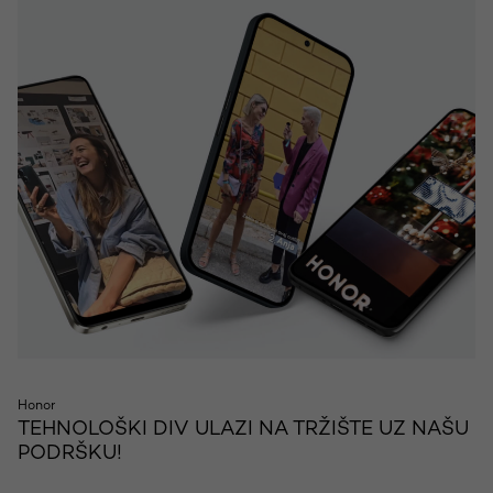
Honor
TEHNOLOŠKI DIV ULAZI NA TRŽIŠTE UZ NAŠU
PODRŠKU!