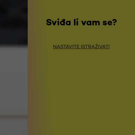
Sviđa li vam se?
NASTAVITE ISTRAŽIVATI