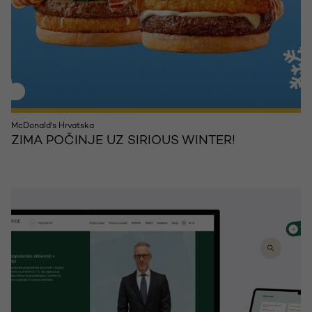
McDonald's Hrvatska
ZIMA POČINJE UZ SIRIOUS WINTER!