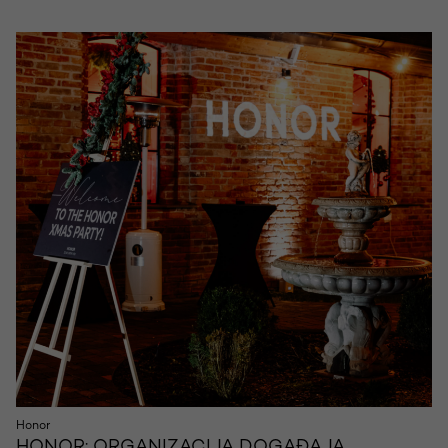
Honor
HONOR: ORGANIZACIJA DOGAĐAJA