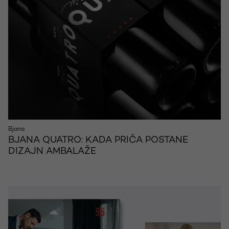
Bjana
BJANA QUATRO: KADA PRIČA POSTANE
DIZAJN AMBALAŽE