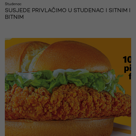
Studenac
SUSJEDE PRIVLAČIMO U STUDENAC I SITNIM I
BITNIM