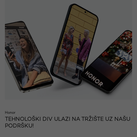
Honor
TEHNOLOŠKI DIV ULAZI NA TRŽIŠTE UZ NAŠU
PODRŠKU!