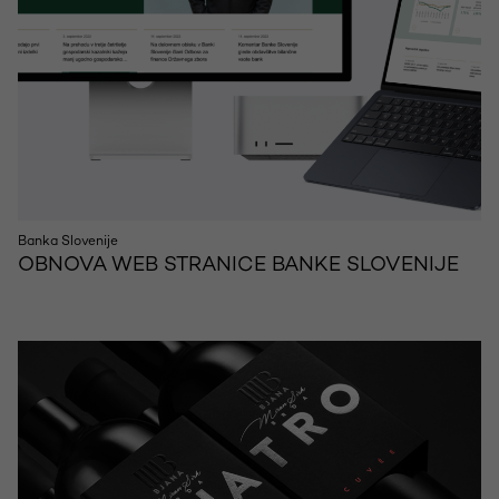
Banka Slovenije
OBNOVA WEB STRANICE BANKE SLOVENIJE