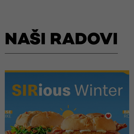
NAŠI RADOVI