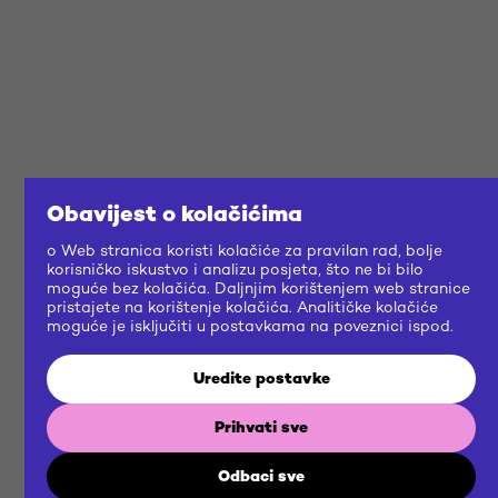
Obavijest o kolačićima
o Web stranica koristi kolačiće za pravilan rad, bolje
korisničko iskustvo i analizu posjeta, što ne bi bilo
moguće bez kolačića. Daljnjim korištenjem web stranice
pristajete na korištenje kolačića. Analitičke kolačiće
moguće je isključiti u postavkama na poveznici ispod.
Uredite postavke
Prihvati sve
Odbaci sve