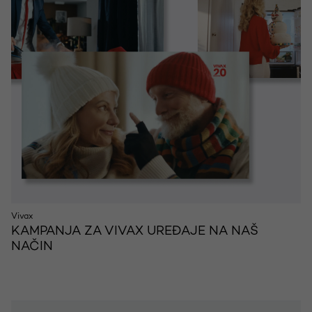
Vivax
KAMPANJA ZA VIVAX UREĐAJE NA NAŠ
NAČIN